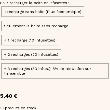
Pour recharger la boite en infusettes :
1 recharge sans boite (Plus économique)
Seulement la boite sans recharge
+ 1 recharge (10 infusettes)
+ 2 recharges (20 infusettes)
+ 3 recharges (30 infus.): 8% de réduction sur
l'ensemble
5,40
€
10
produits en stock