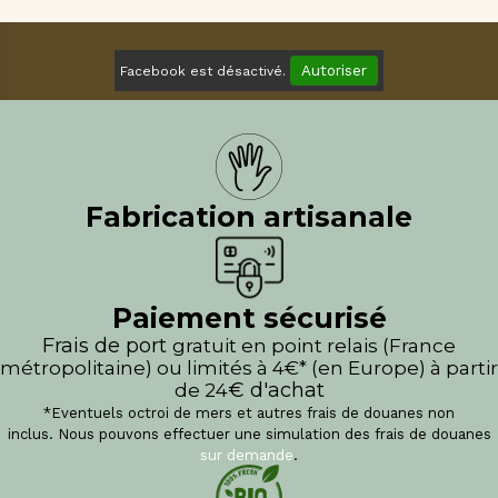
Autoriser
Facebook est désactivé.
Fabrication artisanale
Paiement sécurisé
Frais de port
gratuit en point relais (France
métropolitaine) ou limités à 4€* (en Europe) à partir
€ d'achat
de 24
*Eventuels octroi de mers et autres frais de douanes non
inclus.
Nous pouvons effectuer une simulation des frais de douanes
sur demande
.