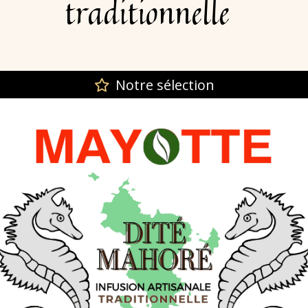
traditionnelle
Notre sélection