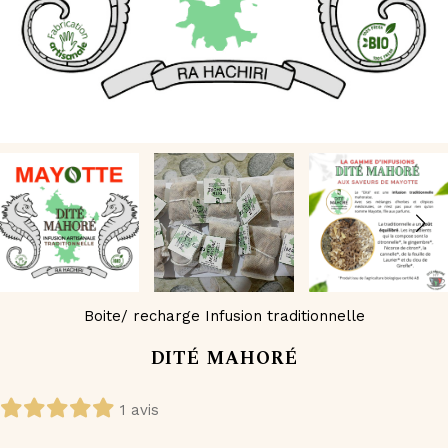
Boite/ recharge Infusion traditionnelle
DITÉ MAHORÉ
1 avis