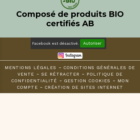
Composé de produits BIO
certifiés AB
Autoriser
Facebook est désactivé.
MENTIONS LÉGALES
CONDITIONS GÉNÉRALES DE
VENTE
SE RÉTRACTER
POLITIQUE DE
CONFIDENTIALITÉ
GESTION COOKIES
MON
COMPTE
CRÉATION DE SITES INTERNET