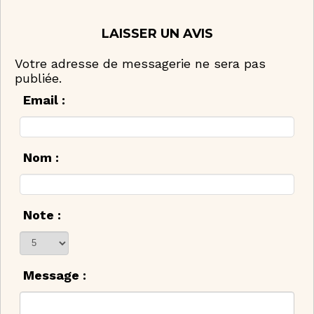
LAISSER UN AVIS
Votre adresse de messagerie ne sera pas
publiée.
Email :
Nom :
Note :
Message :