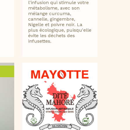
l'infusion qui stimule votre
métabolisme, avec son
mélange curcuma,
cannelle, gingembre,
Nigelle et poivre noir. La
plus écologique, puisqu'elle
évite les déchets des
infusettes.