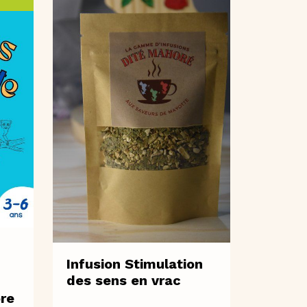
Infusion Stimulation
des sens en vrac
re