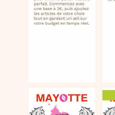
parfait. Commencez avec
une base à 2€, puis ajoutez
les articles de votre choix
tout en gardant un œil sur
votre budget en temps réel.