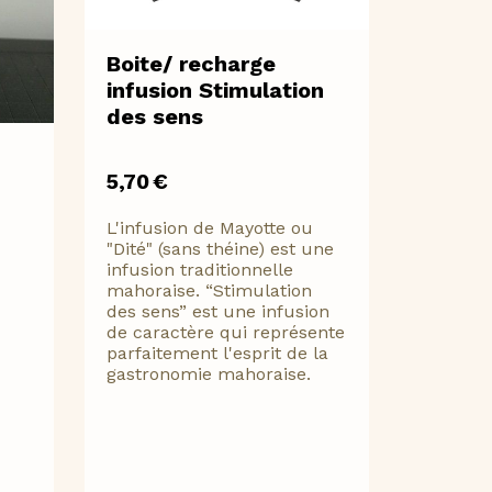
Boite/ recharge
infusion Stimulation
des sens
5,70
€
L'infusion de Mayotte ou
"Dité" (sans théine) est une
infusion traditionnelle
mahoraise. “Stimulation
des sens” est une infusion
de caractère qui représente
parfaitement l'esprit de la
gastronomie mahoraise.