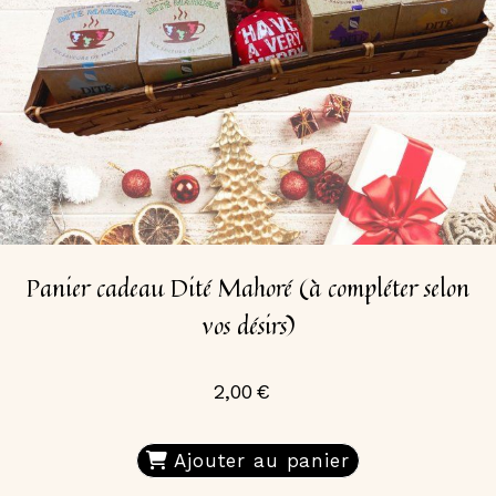
Panier cadeau Dité Mahoré (à compléter selon
vos désirs)
2,00
€
Ajouter au panier