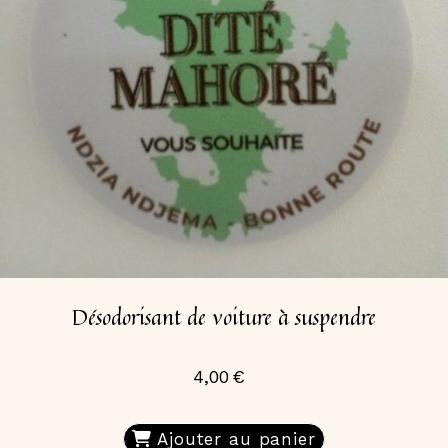
Désodorisant de voiture à suspendre
4,00
€
Ajouter au panier