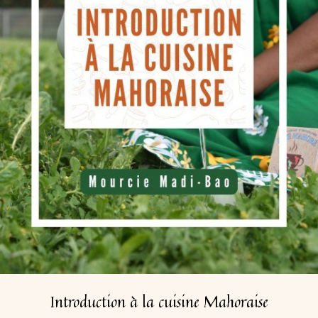
Introduction à la cuisine Mahoraise