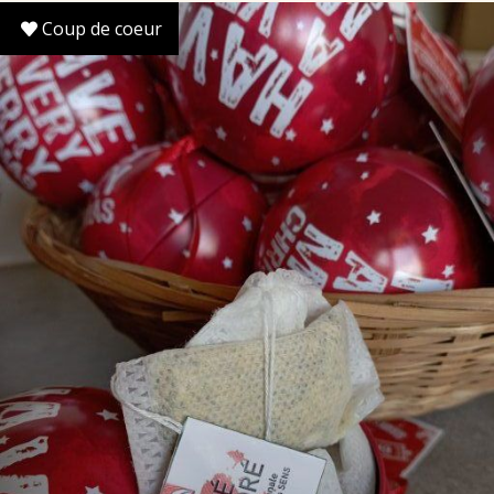
Coup de coeur