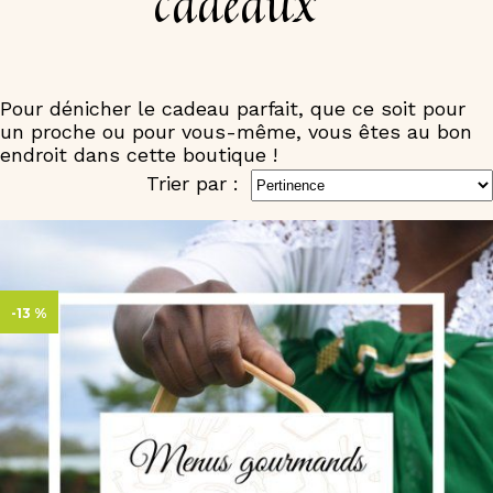
cadeaux
Pour dénicher le cadeau parfait, que ce soit pour
un proche ou pour vous-même, vous êtes au bon
endroit dans cette boutique !
Trier par :
-13 %