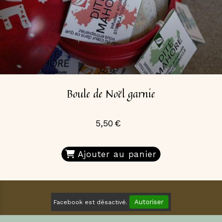
Boule de Noël garnie
5,50
€
Ajouter au panier
Autoriser
Facebook est désactivé.