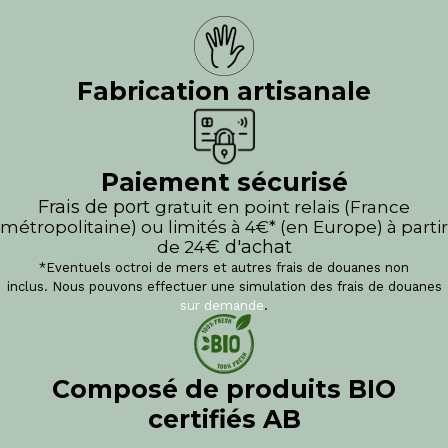
Fabrication artisanale
Paiement sécurisé
Frais de port
gratuit en point relais (France
métropolitaine) ou limités à 4€* (en Europe) à partir
€ d'achat
de 24
*Eventuels octroi de mers et autres frais de douanes non
inclus.
Nous pouvons effectuer une simulation des frais de douanes
sur demande
.
Composé de produits BIO
certifiés AB