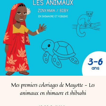
Mes premiers coloriages de Mayotte - Les
animaux en shimaore et shibushi