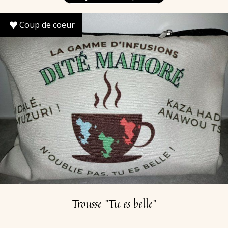
Coup de coeur
Trousse "Tu es belle"