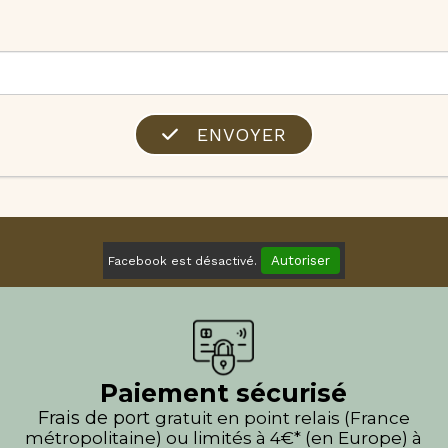
ENVOYER
Autoriser
Facebook est désactivé.
Paiement sécurisé
Frais de port
gratuit en point relais (France
métropolitaine) ou limités à 4€* (en Europe) à