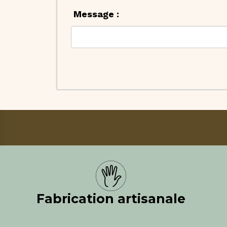
Message :
Fabrication artisanale