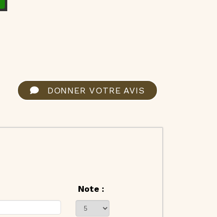
DONNER VOTRE AVIS
Note :