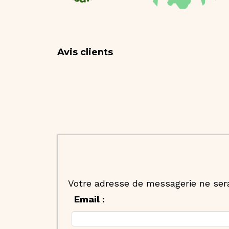
Avis clients
Votre adresse de messagerie ne sera
Email :